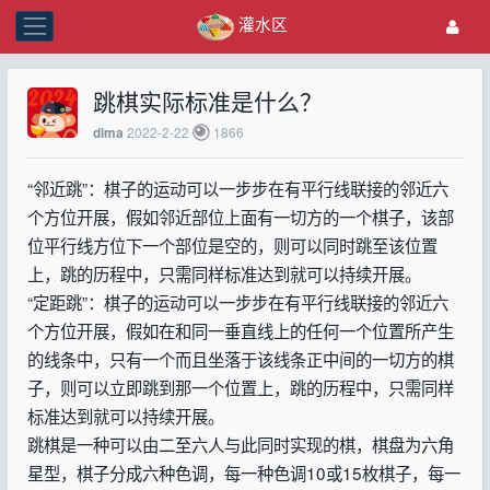
灌水区
跳棋实际标准是什么？
2022-2-22
1866
dima
“邻近跳”：棋子的运动可以一步步在有平行线联接的邻近六
个方位开展，假如邻近部位上面有一切方的一个棋子，该部
位平行线方位下一个部位是空的，则可以同时跳至该位置
上，跳的历程中，只需同样标准达到就可以持续开展。
“定距跳”：棋子的运动可以一步步在有平行线联接的邻近六
个方位开展，假如在和同一垂直线上的任何一个位置所产生
的线条中，只有一个而且坐落于该线条正中间的一切方的棋
子，则可以立即跳到那一个位置上，跳的历程中，只需同样
标准达到就可以持续开展。
跳棋是一种可以由二至六人与此同时实现的棋，棋盘为六角
星型，棋子分成六种色调，每一种色调10或15枚棋子，每一